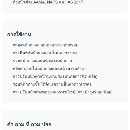
ตั้งหน้าต่าง AAMA, NAFS และ AS 2047
การใช้งาน
กล่องหน้าต่างภายนอกและกรอบกรอบ
การพิมพ์ตู้หน้าต่างภายในและกางเกง
รวมหน้าต่างและหน้าต่างหน้ากาก
หลังคาภายในหน้าต่างและหน้าต่างหลังคา
การปรับหน้าต่างบ้านชายฝั่ง (ทนต่อการฉีดเกลือ)
รอบหน้าต่างชั้นใต้ดิน (ความชื้นต่ํากว่าเกรด)
การปรับหน้าต่างของอาคารพาณิชย์ (การบํารุงรักษาน้อย)
คํา ถาม ที่ ถาม บ่อย