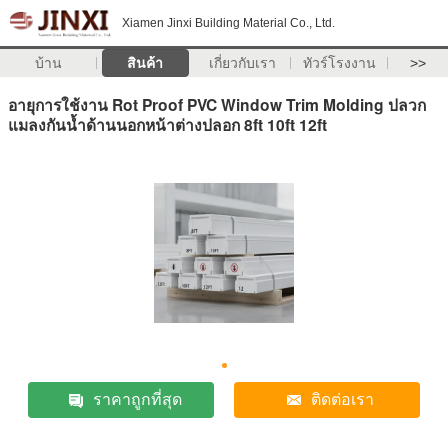
Xiamen Jinxi Building Material Co., Ltd.
บ้าน
สินค้า
เกี่ยวกับเรา
ทัวร์โรงงาน
>>
อายุการใช้งาน Rot Proof PVC Window Trim Molding ปลวก
แมลงกันน้ำด้านนอกหน้าต่างปลอก 8ft 10ft 12ft
ราคาถูกที่สุด
ติดต่อเรา