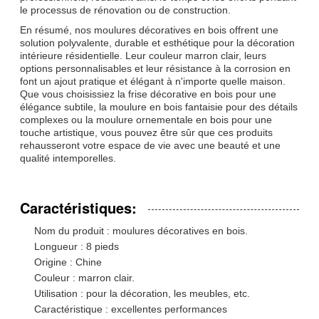
le processus de rénovation ou de construction.
En résumé, nos moulures décoratives en bois offrent une
solution polyvalente, durable et esthétique pour la décoration
intérieure résidentielle. Leur couleur marron clair, leurs
options personnalisables et leur résistance à la corrosion en
font un ajout pratique et élégant à n'importe quelle maison.
Que vous choisissiez la frise décorative en bois pour une
élégance subtile, la moulure en bois fantaisie pour des détails
complexes ou la moulure ornementale en bois pour une
touche artistique, vous pouvez être sûr que ces produits
rehausseront votre espace de vie avec une beauté et une
qualité intemporelles.
Caractéristiques:
Nom du produit : moulures décoratives en bois.
Longueur : 8 pieds
Origine : Chine
Couleur : marron clair.
Utilisation : pour la décoration, les meubles, etc.
Caractéristique : excellentes performances