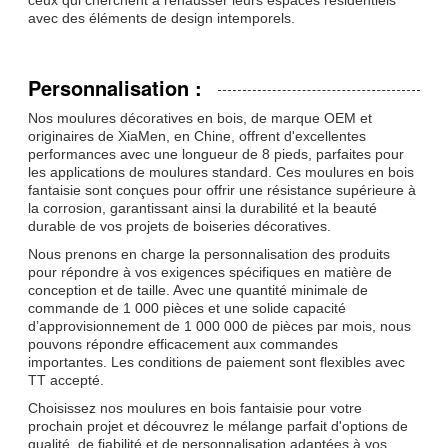
avec des éléments de design intemporels.
Personnalisation :
Nos moulures décoratives en bois, de marque OEM et
originaires de XiaMen, en Chine, offrent d'excellentes
performances avec une longueur de 8 pieds, parfaites pour
les applications de moulures standard. Ces moulures en bois
fantaisie sont conçues pour offrir une résistance supérieure à
la corrosion, garantissant ainsi la durabilité et la beauté
durable de vos projets de boiseries décoratives.
Nous prenons en charge la personnalisation des produits
pour répondre à vos exigences spécifiques en matière de
conception et de taille. Avec une quantité minimale de
commande de 1 000 pièces et une solide capacité
d’approvisionnement de 1 000 000 de pièces par mois, nous
pouvons répondre efficacement aux commandes
importantes. Les conditions de paiement sont flexibles avec
TT accepté.
Choisissez nos moulures en bois fantaisie pour votre
prochain projet et découvrez le mélange parfait d'options de
qualité, de fiabilité et de personnalisation adaptées à vos