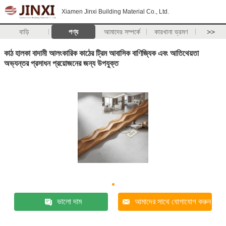
Xiamen Jinxi Building Material Co., Ltd.
বাড়ি
পণ্য
আমাদের সম্পর্কে
কারখানা ভ্রমণ
>>
কাঠ হালকা বাদামী আলংকারিক কাঠের ট্রিম আবাসিক বাণিজ্যিক এবং আতিথেয়তা
অভ্যন্তর প্রসাধন প্রয়োজনের জন্য উপযুক্ত
ভালো দাম
আমাদের সাথে যোগাযোগ করুন