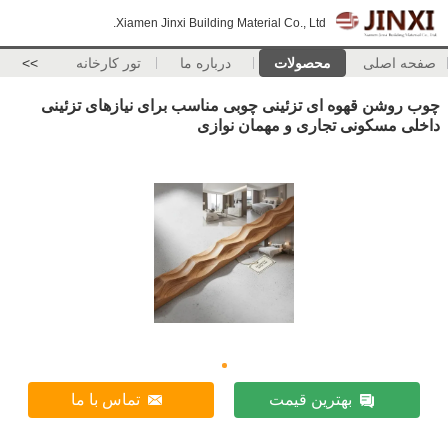
Xiamen Jinxi Building Material Co., Ltd.
صفحه اصلی
محصولات
درباره ما
تور کارخانه
>>
چوب روشن قهوه ای تزئینی چوبی مناسب برای نیازهای تزئینی
داخلی مسکونی تجاری و مهمان نوازی
بهترین قیمت
تماس با ما