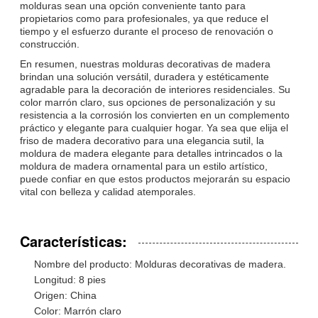
molduras sean una opción conveniente tanto para
propietarios como para profesionales, ya que reduce el
tiempo y el esfuerzo durante el proceso de renovación o
construcción.
En resumen, nuestras molduras decorativas de madera
brindan una solución versátil, duradera y estéticamente
agradable para la decoración de interiores residenciales. Su
color marrón claro, sus opciones de personalización y su
resistencia a la corrosión los convierten en un complemento
práctico y elegante para cualquier hogar. Ya sea que elija el
friso de madera decorativo para una elegancia sutil, la
moldura de madera elegante para detalles intrincados o la
moldura de madera ornamental para un estilo artístico,
puede confiar en que estos productos mejorarán su espacio
vital con belleza y calidad atemporales.
Características:
Nombre del producto: Molduras decorativas de madera.
Longitud: 8 pies
Origen: China
Color: Marrón claro