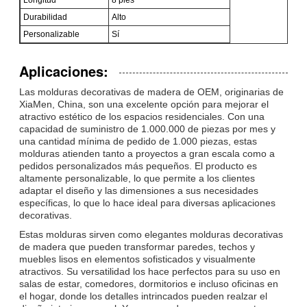
Durabilidad
Alto
Personalizable
Sí
Aplicaciones:
Las molduras decorativas de madera de OEM, originarias de
XiaMen, China, son una excelente opción para mejorar el
atractivo estético de los espacios residenciales. Con una
capacidad de suministro de 1.000.000 de piezas por mes y
una cantidad mínima de pedido de 1.000 piezas, estas
molduras atienden tanto a proyectos a gran escala como a
pedidos personalizados más pequeños. El producto es
altamente personalizable, lo que permite a los clientes
adaptar el diseño y las dimensiones a sus necesidades
específicas, lo que lo hace ideal para diversas aplicaciones
decorativas.
Estas molduras sirven como elegantes molduras decorativas
de madera que pueden transformar paredes, techos y
muebles lisos en elementos sofisticados y visualmente
atractivos. Su versatilidad los hace perfectos para su uso en
salas de estar, comedores, dormitorios e incluso oficinas en
el hogar, donde los detalles intrincados pueden realzar el