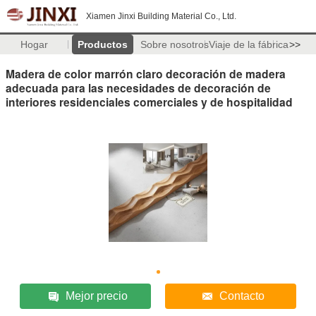
Xiamen Jinxi Building Material Co., Ltd.
Hogar
Productos
Sobre nosotros
Viaje de la fábrica
>>
Madera de color marrón claro decoración de madera
adecuada para las necesidades de decoración de
interiores residenciales comerciales y de hospitalidad
Mejor precio
Contacto