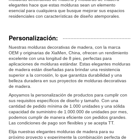
elegantes hace que estas molduras sean un elemento
esencial para cualquiera que busque mejorar sus espacios
residenciales con características de diseño atemporales.
Personalización:
Nuestras molduras decorativas de madera, con la marca
OEM y originarias de XiaMen, China, ofrecen un rendimiento
excelente con una longitud de 8 pies, perfectas para
aplicaciones de molduras estándar. Estas elegantes molduras
de madera están diseñadas para brindar una resistencia
superior a la corrosión, lo que garantiza durabilidad y una
belleza duradera en sus proyectos de molduras decorativas
de madera.
Apoyamos la personalización de productos para cumplir con
sus requisitos específicos de diseño y tamaño. Con una
cantidad de pedido mínima de 1.000 unidades y una sólida
capacidad de suministro de 1.000.000 de unidades por mes,
podemos cumplir de manera eficiente con pedidos grandes.
Las condiciones de pago son flexibles y se acepta TT.
Elija nuestras elegantes molduras de madera para su
próximo proyecto y experimente la combinación perfecta de