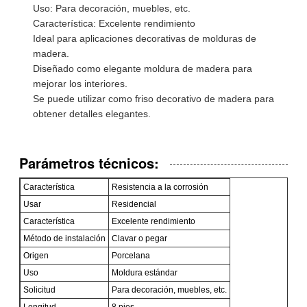
Uso: Para decoración, muebles, etc.
Característica: Excelente rendimiento
Ideal para aplicaciones decorativas de molduras de
madera.
Diseñado como elegante moldura de madera para
mejorar los interiores.
Se puede utilizar como friso decorativo de madera para
obtener detalles elegantes.
Parámetros técnicos:
Característica
Resistencia a la corrosión
Usar
Residencial
Característica
Excelente rendimiento
Método de instalación
Clavar o pegar
Origen
Porcelana
Uso
Moldura estándar
Solicitud
Para decoración, muebles, etc.
Longitud
8 pies