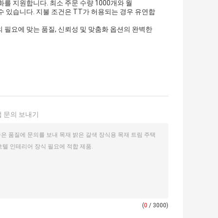
를 지원합니다. 최소 주문 수량 1000개와 월
 수 있습니다. 지불 조건은 TT가 허용되는 경우 유연합
 필요에 맞는 품질, 신뢰성 및 맞춤화 옵션의 완벽한
 문의 보내기
(
0
/ 3000)