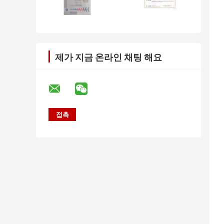
제가 지금 온라인 채팅 해요