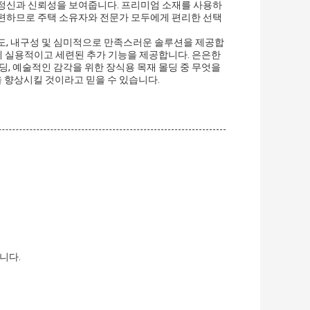
인정신과 신뢰성을 보여줍니다. 프리미엄 소재를 사용하
간편하므로 주택 소유자와 전문가 모두에게 편리한 선택
도, 내구성 및 심미적으로 만족스러운 솔루션을 제공합
정에 실용적이고 세련된 추가 기능을 제공합니다. 은은한
딩, 예술적인 감각을 위한 장식용 목재 몰딩 중 무엇을
 향상시킬 것이라고 믿을 수 있습니다.
합니다.