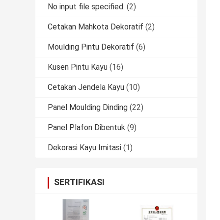
No input file specified.
(2)
Cetakan Mahkota Dekoratif
(2)
Moulding Pintu Dekoratif
(6)
Kusen Pintu Kayu
(16)
Cetakan Jendela Kayu
(10)
Panel Moulding Dinding
(22)
Panel Plafon Dibentuk
(9)
Dekorasi Kayu Imitasi
(1)
SERTIFIKASI