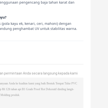
penggunaan pengencang baja tahan karat dan
ayu?
(pola kayu ek, kenari, ceri, mahoni) dengan
andung penghambat UV untuk stabilitas warna.
an permintaan Anda secara langsung kepada kami