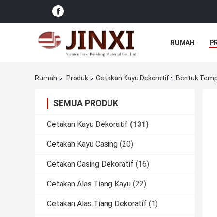
RUMAH
P
Rumah
Produk
Cetakan Kayu Dekoratif
Bentuk Tempa
SEMUA PRODUK
Cetakan Kayu Dekoratif
(131)
Cetakan Kayu Casing
(20)
Cetakan Casing Dekoratif
(16)
Cetakan Alas Tiang Kayu
(22)
Cetakan Alas Tiang Dekoratif
(1)