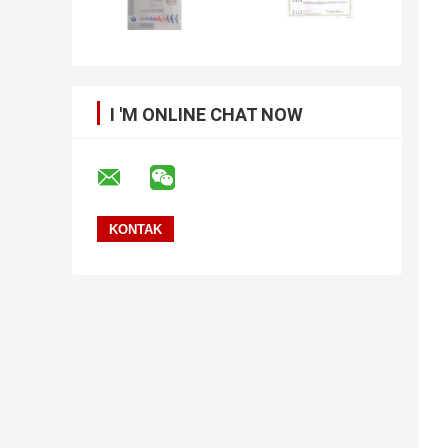
I 'M ONLINE CHAT NOW