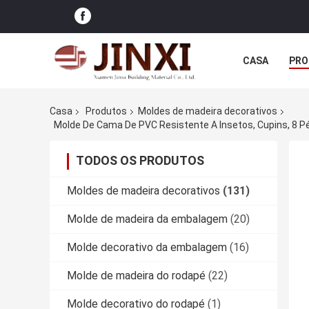
CASA
PRO
Casa
Produtos
Moldes de madeira decorativos
TODOS OS PRODUTOS
Moldes de madeira decorativos
(131)
Molde de madeira da embalagem
(20)
Molde decorativo da embalagem
(16)
Molde de madeira do rodapé
(22)
Molde decorativo do rodapé
(1)