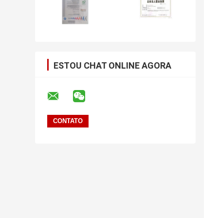
ESTOU CHAT ONLINE AGORA