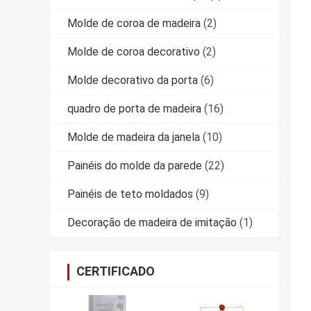
Molde de coroa de madeira
(2)
Molde de coroa decorativo
(2)
Molde decorativo da porta
(6)
quadro de porta de madeira
(16)
Molde de madeira da janela
(10)
Painéis do molde da parede
(22)
Painéis de teto moldados
(9)
Decoração de madeira de imitação
(1)
CERTIFICADO