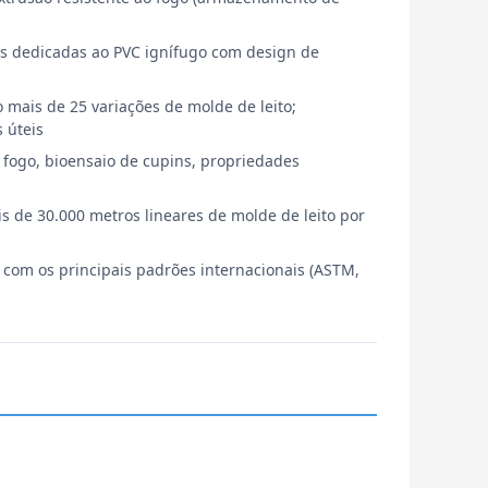
has dedicadas ao PVC ignífugo com design de
o mais de 25 variações de molde de leito;
 úteis
 fogo, bioensaio de cupins, propriedades
s de 30.000 metros lineares de molde de leito por
 com os principais padrões internacionais (ASTM,