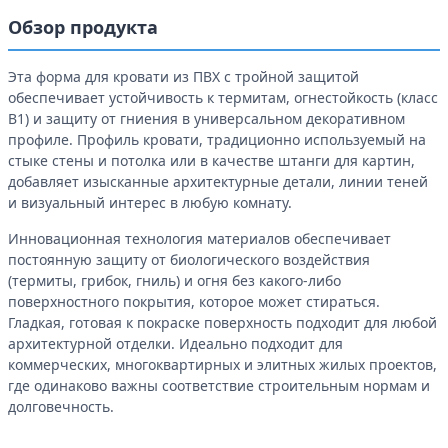
Обзор продукта
Эта форма для кровати из ПВХ с тройной защитой
обеспечивает устойчивость к термитам, огнестойкость (класс
B1) и защиту от гниения в универсальном декоративном
профиле. Профиль кровати, традиционно используемый на
стыке стены и потолка или в качестве штанги для картин,
добавляет изысканные архитектурные детали, линии теней
и визуальный интерес в любую комнату.
Инновационная технология материалов обеспечивает
постоянную защиту от биологического воздействия
(термиты, грибок, гниль) и огня без какого-либо
поверхностного покрытия, которое может стираться.
Гладкая, готовая к покраске поверхность подходит для любой
архитектурной отделки. Идеально подходит для
коммерческих, многоквартирных и элитных жилых проектов,
где одинаково важны соответствие строительным нормам и
долговечность.