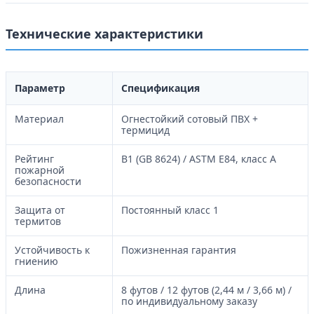
Технические характеристики
Параметр
Спецификация
Материал
Огнестойкий сотовый ПВХ +
термицид
Рейтинг
B1 (GB 8624) / ASTM E84, класс A
пожарной
безопасности
Защита от
Постоянный класс 1
термитов
Устойчивость к
Пожизненная гарантия
гниению
Длина
8 футов / 12 футов (2,44 м / 3,66 м) /
по индивидуальному заказу