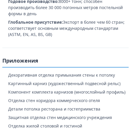
Годовое производство:
8000+ тонн; способен
производить более 30 000 погонных метров постельной
формы в день
Глобальное присутствие:
Экспорт в более чем 60 стран;
соответствует основным международным стандартам
(ASTM, EN, AS, BS, GB)
Приложения
Декоративная отделка примыкания стены к потолку
Картинный карниз (художественный подвесной рельс)
Компонент комплекта карнизов (многослойный профиль)
Отделка стен коридора коммерческого отеля
Детали потолка ресторана и гостеприимства
Защитная отделка стен медицинского учреждения
Отделка жилой столовой и гостиной