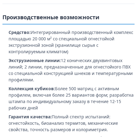
Производственные возможности
Средство:
Интегрированный производственный комплекс
площадью 20 000 м² со специальной огнестойкой
экструзионной зоной (хранилище сырья с
контролируемым климатом)
Экструзионные линии:
12 конических двухвинтовых
линий; 2 линии, предназначенные для огнестойкого ПВХ
со специальной конструкцией шнеков и температурными
профилями.
Коллекция кубиков:
Более 500 матриц с активным
профилем, включая более 25 вариантов форм; разработка
штампа по индивидуальному заказу в течение 12-15
рабочих дней
Гарантия качества:
Полный спектр испытаний:
огнестойкость, биоанализ термитов, механические
свойства, точность размеров и колориметрия.